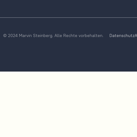
© 2024 Marvin Steinberg. Alle Rechte vorbehalten.
Datenschutz